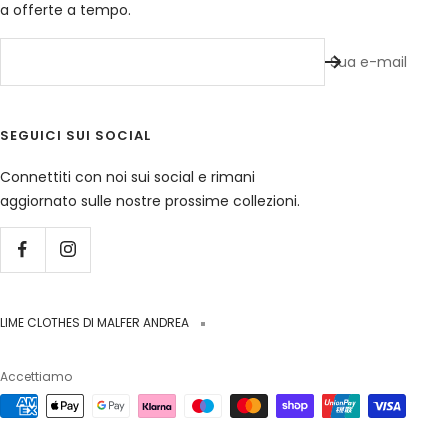
a offerte a tempo.
Sua e-mail
SEGUICI SUI SOCIAL
Connettiti con noi sui social e rimani
aggiornato sulle nostre prossime collezioni.
LIME CLOTHES DI MALFER ANDREA
Accettiamo