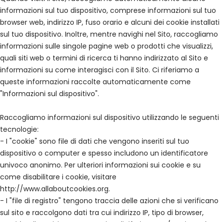
informazioni sul tuo dispositivo, comprese informazioni sul tuo
browser web, indirizzo IP, fuso orario e alcuni dei cookie installati
sul tuo dispositivo. Inoltre, mentre navighi nel Sito, raccogliamo
informazioni sulle singole pagine web o prodotti che visualizzi,
quali siti web o termini di ricerca ti hanno indirizzato al Sito e
informazioni su come interagisci con il Sito. Ci riferiamo a
queste informazioni raccolte automaticamente come
"Informazioni sul dispositivo".
Raccogliamo informazioni sul dispositivo utilizzando le seguenti
tecnologie:
- I "cookie" sono file di dati che vengono inseriti sul tuo
dispositivo o computer e spesso includono un identificatore
univoco anonimo. Per ulteriori informazioni sui cookie e su
come disabilitare i cookie, visitare
http://www.allaboutcookies.org.
- I "file di registro" tengono traccia delle azioni che si verificano
sul sito e raccolgono dati tra cui indirizzo IP, tipo di browser,