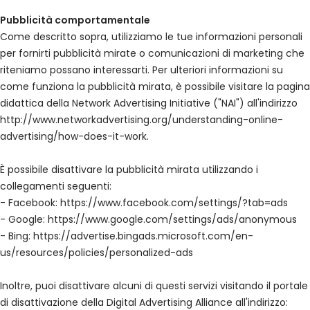
Pubblicità comportamentale
Come descritto sopra, utilizziamo le tue informazioni personali
per fornirti pubblicità mirate o comunicazioni di marketing che
riteniamo possano interessarti. Per ulteriori informazioni su
come funziona la pubblicità mirata, è possibile visitare la pagina
didattica della Network Advertising Initiative ("NAI") all'indirizzo
http://www.networkadvertising.org/understanding-online-
advertising/how-does-it-work.
È possibile disattivare la pubblicità mirata utilizzando i
collegamenti seguenti:
- Facebook: https://www.facebook.com/settings/?tab=ads
- Google: https://www.google.com/settings/ads/anonymous
- Bing: https://advertise.bingads.microsoft.com/en-
us/resources/policies/personalized-ads
Inoltre, puoi disattivare alcuni di questi servizi visitando il portale
di disattivazione della Digital Advertising Alliance all'indirizzo: