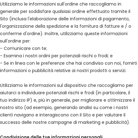
Utilizziamo le informazioni sull'ordine che raccogliamo in
generale per soddisfare qualsiasi ordine effettuato tramite il
Sito (inclusa l'elaborazione delle informazioni di pagamento,
l'organizzazione della spedizione e la fornitura di fatture e / o
conferme d'ordine). Inoltre, utilizziamo queste informazioni
sull'ordine per:
- Comunicare con te;
- Esamina i nostri ordini per potenziali rischi o frodi; e
- Se in linea con le preferenze che hai condiviso con noi, fornirti
informazioni o pubblicità relative ai nostri prodotti o servizi.
Utilizziamo le informazioni sul dispositivo che raccogliamo per
aiutarci a individuare potenziali rischi e frodi (in particolare, il
tuo indirizzo IP) e, più in generale, per migliorare e ottimizzare il
nostro sito (ad esempio, generando analisi su come i nostri
clienti navigano e interagiscono con il Sito e per valutare il
successo delle nostre campagne di marketing e pubblicità).
Condivisione delle tue informazioni personali