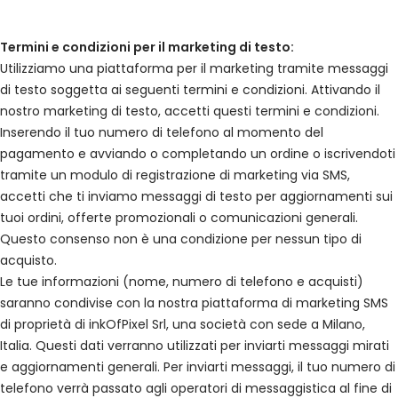
Termini e condizioni per il marketing di testo:
Utilizziamo una piattaforma per il marketing tramite messaggi
di testo soggetta ai seguenti termini e condizioni. Attivando il
nostro marketing di testo, accetti questi termini e condizioni.
Inserendo il tuo numero di telefono al momento del
pagamento e avviando o completando un ordine o iscrivendoti
tramite un modulo di registrazione di marketing via SMS,
accetti che ti inviamo messaggi di testo per aggiornamenti sui
tuoi ordini, offerte promozionali o comunicazioni generali.
Questo consenso non è una condizione per nessun tipo di
acquisto.
Le tue informazioni (nome, numero di telefono e acquisti)
saranno condivise con la nostra piattaforma di marketing SMS
di proprietà di inkOfPixel Srl, una società con sede a Milano,
Italia. Questi dati verranno utilizzati per inviarti messaggi mirati
e aggiornamenti generali. Per inviarti messaggi, il tuo numero di
telefono verrà passato agli operatori di messaggistica al fine di