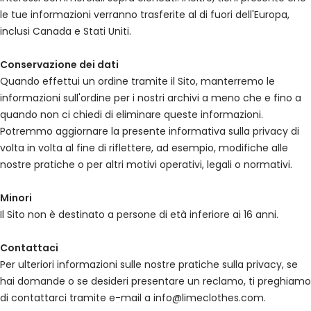
le tue informazioni verranno trasferite al di fuori dell'Europa,
inclusi Canada e Stati Uniti.
Conservazione dei dati
Quando effettui un ordine tramite il Sito, manterremo le
informazioni sull'ordine per i nostri archivi a meno che e fino a
quando non ci chiedi di eliminare queste informazioni.
Potremmo aggiornare la presente informativa sulla privacy di
volta in volta al fine di riflettere, ad esempio, modifiche alle
nostre pratiche o per altri motivi operativi, legali o normativi.
Minori
Il Sito non è destinato a persone di età inferiore ai 16 anni.
Contattaci
Per ulteriori informazioni sulle nostre pratiche sulla privacy, se
hai domande o se desideri presentare un reclamo, ti preghiamo
di contattarci tramite e-mail a
info@limeclothes.com
.