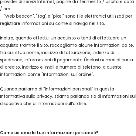
provider di servizi Internet, pagine di riferimento / uscita e data
/ ora.
- "Web beacon", "tag" e "pixel" sono file elettronici utilizzati per
registrare informazioni su come si naviga nel sito.
Inoltre, quando effettui un acquisto o tenti di effettuare un
acquisto tramite il Sito, raccogliamo alcune informazioni da te,
tra cui il tuo nome, indirizzo di fatturazione, indirizzo di
spedizione, informazioni di pagamento (inclusi numeri di carta
di credito, indirizzo e-mail e numero di telefono. a queste
informazioni come "Informazioni sull'ordine".
Quando parliamo di "Informazioni personali" in questa
Informativa sulla privacy, stiamo parlando sia di Informazioni sul
dispositivo che di Informazioni sull’ordine.
Come usiamo le tue informazioni personali?