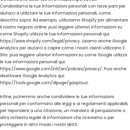
Condividiamo le tue informazioni personali con terze parti per
aiutarci a utilizzare le tue informazioni personali, come
descritto sopra. Ad esempio, utilizziamo Shopify per alimentare
il nostro negozio online: puoi leggere ulteriori informazioni su
come Shopify utilizza le tue informazioni personali qui:
https://www.shopify.com/legal/privacy. Usiamo anche Google
Analytics per aiutarci a capire come i nostri clienti utilizzano il
Sito: puoi leggere ulteriori informazioni su come Google utilizza
le tue informazioni personali qui:
https://www.google.com/intl/en/policies/privacy/. Puoi anche
disattivare Google Analytics qui:
https://tools.google.com/dlpage/gaoptout.
Infine, potremmo anche condividere le tue informazioni
personali per conformarci alle leggi e ai regolamenti applicabili,
per rispondere a una citazione, un mandato di perquisizione o
altra richiesta legale di informazioni che riceviamo o per
proteggere in altro modo i nostri diritti.